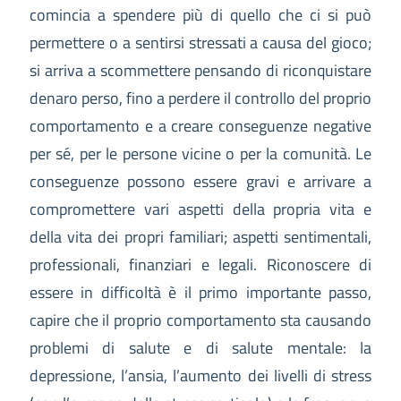
comincia a spendere più di quello che ci si può
permettere o a sentirsi stressati a causa del gioco;
si arriva a scommettere pensando di riconquistare
denaro perso, fino a perdere il controllo del proprio
comportamento e a creare conseguenze negative
per sé, per le persone vicine o per la comunità. Le
conseguenze possono essere gravi e arrivare a
compromettere vari aspetti della propria vita e
della vita dei propri familiari; aspetti sentimentali,
professionali, finanziari e legali. Riconoscere di
essere in difficoltà è il primo importante passo,
capire che il proprio comportamento sta causando
problemi di salute e di salute mentale: la
depressione, l’ansia, l’aumento dei livelli di stress