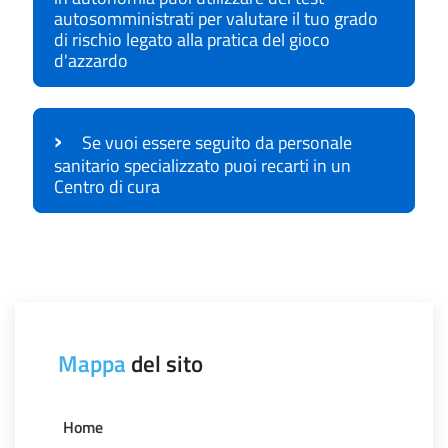
autosomministrati per valutare il tuo grado
di rischio legato alla pratica del gioco
d'azzardo
›
Se vuoi essere seguito da personale
sanitario specializzato puoi recarti in un
Centro di cura
Mappa
del sito
Home