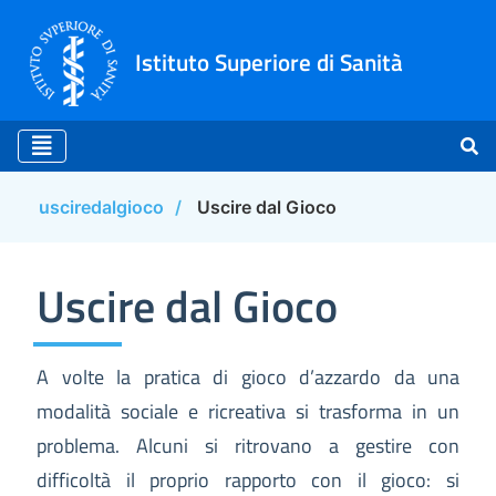
Istituto Superiore di Sanità
usciredalgioco
Uscire dal Gioco
Uscire dal Gioco
Uscire dal Gioco
A volte la pratica di gioco d’azzardo da una
modalità sociale e ricreativa si trasforma in un
problema. Alcuni si ritrovano a gestire con
difficoltà il proprio rapporto con il gioco: si