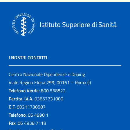
Istituto Superiore di Sanità
I NOSTRI CONTATTI
Centro Nazionale Dipendenze e Doping
Viale Regina Elena 299, 00161 – Roma (I)
Telefono Verde:
800 558822
Partita I.V.A.
03657731000
C.F.
80211730587
Telefono:
06 4990 1
Fax:
06 4938 7118