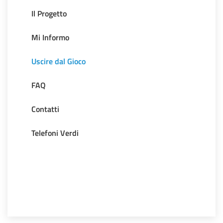
Il Progetto
Mi Informo
Uscire dal Gioco
FAQ
Contatti
Telefoni Verdi