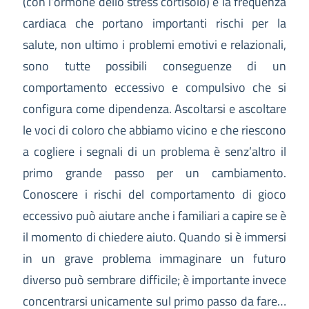
(con l’ormone dello stress cortisolo) e la frequenza
cardiaca che portano importanti rischi per la
salute, non ultimo i problemi emotivi e relazionali,
sono tutte possibili conseguenze di un
comportamento eccessivo e compulsivo che si
configura come dipendenza. Ascoltarsi e ascoltare
le voci di coloro che abbiamo vicino e che riescono
a cogliere i segnali di un problema è senz’altro il
primo grande passo per un cambiamento.
Conoscere i rischi del comportamento di gioco
eccessivo può aiutare anche i familiari a capire se è
il momento di chiedere aiuto. Quando si è immersi
in un grave problema immaginare un futuro
diverso può sembrare difficile; è importante invece
concentrarsi unicamente sul primo passo da fare…