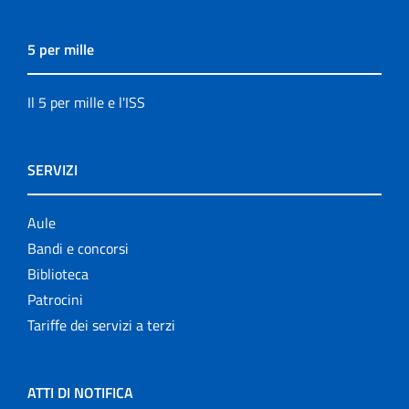
5 per mille
Il 5 per mille e l'ISS
SERVIZI
Aule
Bandi e concorsi
Biblioteca
Patrocini
Tariffe dei servizi a terzi
ATTI DI NOTIFICA