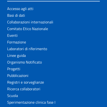
Accesso agli atti
Basi di dati
Collaborazioni internazionali
Comitato Etico Nazionale
Eventi
Formazione
Laboratori di riferimento
Linee guida
Organismo Notificato
Progetti
Pubblicazioni
Registri e sorveglianze
Ricerca collaboratori
Scuola
Sperimentazione clinica fase I