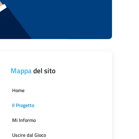
Mappa
del sito
Home
Il Progetto
Mi Informo
Uscire dal Gioco