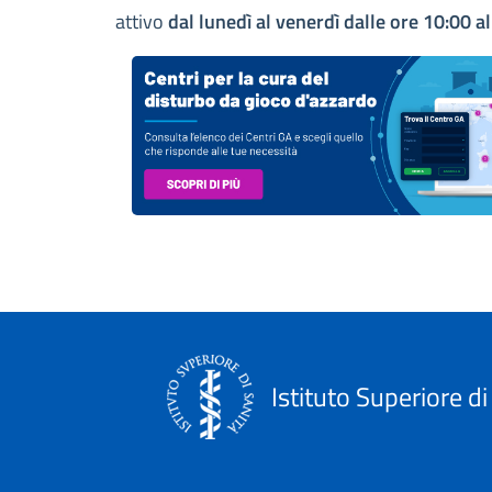
attivo
dal lunedì al venerdì dalle ore 10:00 a
Istituto Superiore di