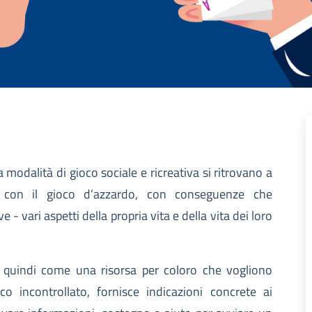
modalità di gioco sociale e ricreativa si ritrovano a
to con il gioco d’azzardo, con conseguenze che
vari aspetti della propria vita e della vita dei loro
quindi come una risorsa per coloro che vogliono
 incontrollato, fornisce indicazioni concrete ai