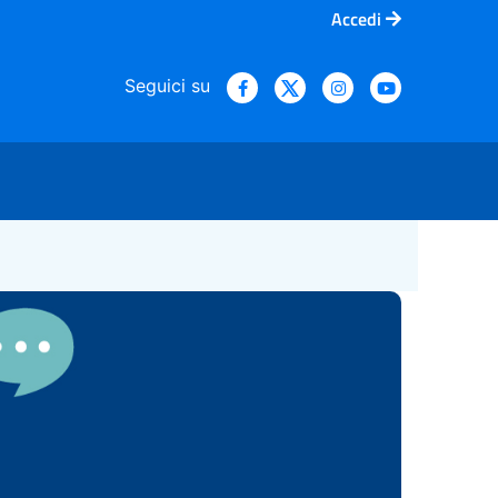
Accedi
Seguici su