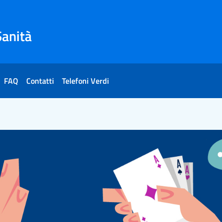
Sanità
FAQ
Contatti
Telefoni Verdi