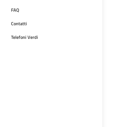
FAQ
Contatti
Telefoni Verdi